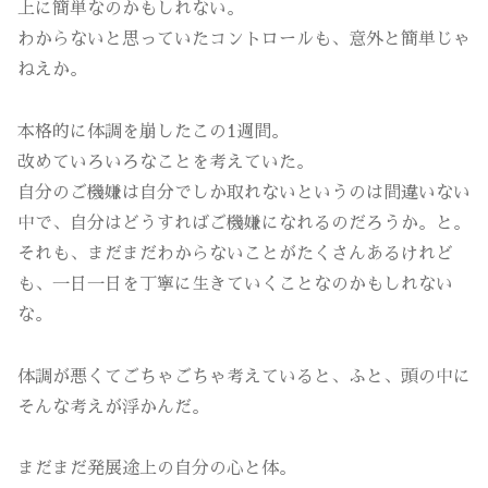
上に簡単なのかもしれない。
わからないと思っていたコントロールも、意外と簡単じゃ
ねえか。
本格的に体調を崩したこの1週間。
改めていろいろなことを考えていた。
自分のご機嫌は自分でしか取れないというのは間違いない
中で、自分はどうすればご機嫌になれるのだろうか。と。
それも、まだまだわからないことがたくさんあるけれど
も、一日一日を丁寧に生きていくことなのかもしれない
な。
体調が悪くてごちゃごちゃ考えていると、ふと、頭の中に
そんな考えが浮かんだ。
まだまだ発展途上の自分の心と体。