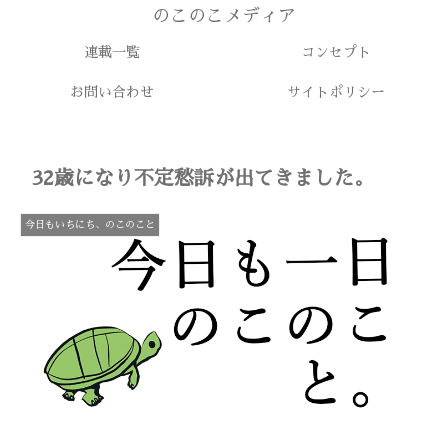
のこのこメディア
連載一覧
コンセプト
お問い合わせ
サイトポリシー
32歳になり不定愁訴が出てきました。
今日もいちにち、のこのこと