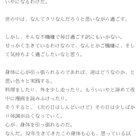
いやになるわけだ。
世の中は、なんてクソなんだろうと思いながら過ごす。
しかし、そんな不機嫌で毎日過ごす訳にもいかない。
せっかく生きているわけなので、なんとかご機嫌に、そし
て気持ちよく過ごしたいなと思う。
身体に心が引っ張られるのであれば、逆はどうなのか、と
思い色々と実践する。
料理をしたり、外を少し走ったり。もういいやと諦めて夜
中に漫画を読みふけったり。
そうすると、（次の日はしんどいけど）その日は少しばか
り体調が良くなっていく。
心が、身体を引っ張れるのだ。
なんだ。32年生きてきたこの身体も心も、思っている以