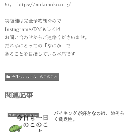
い。 https://nokonoko.org/
実店舗は完全予約制なので
InstagramのDMもしくは
お問い合わせからご連絡くださいませ。
だれかにとっての「なにか」で
あることを目指している本屋です。
今日もいちにち、のこのこと
関連記事
バイキングが好きなのは、おそら
今日もいちにち、のこのこと
く貧乏性。