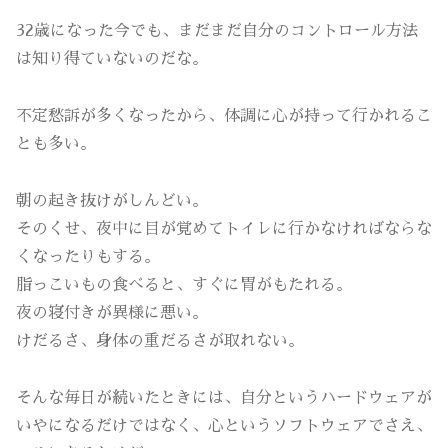
32歳になった今でも、まだまだ自分のコントロール方法
は知り得ていないのだな。
不定愁訴が多くなったから、体調に心が持って行かれるこ
とも多い。
朝の起き抜けがしんどい。
そのくせ、夜中に目が覚めてトイレに行かなければならな
くなったりもする。
脂っこいもの食べると、すぐに胃がもたれる。
夜の寝付きが異様に悪い。
けだるさ、身体の重だるさが取れない。
そんな毎日が続いたときには、自分というハードウェアが
いやになるだけではなく、心というソフトウェアでさえ、