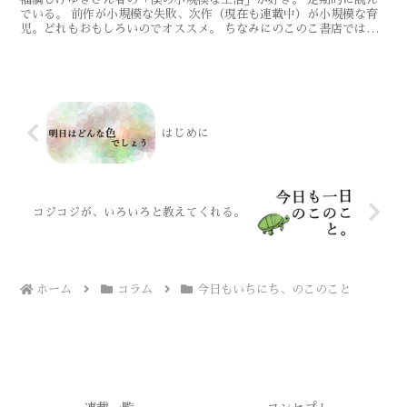
でいる。 前作が小規模な失敗、次作（現在も連載中）が小規模な育
児。どれもおもしろいのでオススメ。 ちなみにのこのこ書店では買
えないのでご了承ください。amazonでも買えます ど...
はじめに
コジコジが、いろいろと教えてくれる。
ホーム
コラム
今日もいちにち、のこのこと