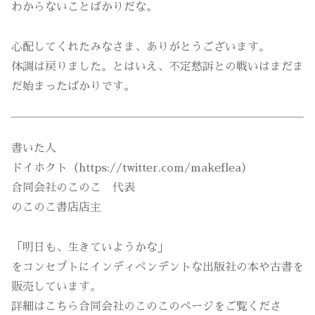
わからないことばかりだな。
心配してくれたみなさま、ありがとうございます。
体調は戻りました。とはいえ、不定愁訴との戦いはまだま
だ始まったばかりです。
書いた人
ドイホクト（https://twitter.com/makeflea）
合同会社のこのこ 代表
のこのこ書店店主
「明日も、生きていようかな」
をコンセプトにインディペンデントな出版社の本や古書を
販売しています。
詳細はこちら合同会社のこのこのページをご覧くださ