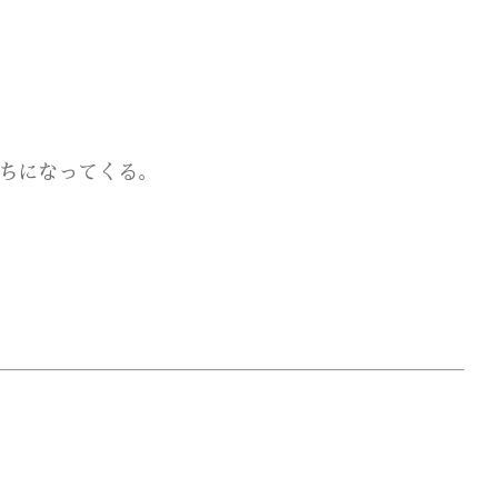
ちになってくる。