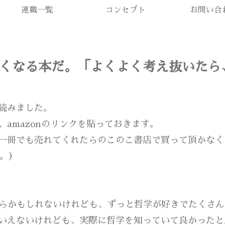
連載一覧
コンセプト
お問い合
くなる本だ。「よくよく考え抜いたら
読みました。
amazonのリンクを貼っておきます。
一冊でも売れてくれたらのこのこ書店で買って頂かなく
す。）
からかもしれないけれども、ずっと哲学が好きでたくさ
いえないけれども、実際に哲学を知っていて良かったと