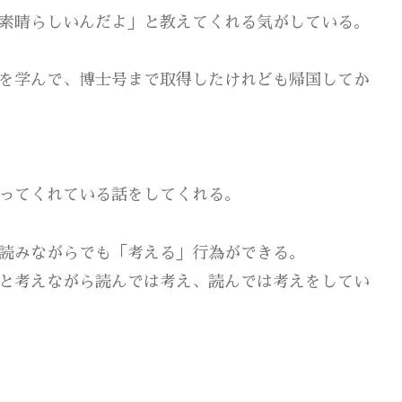
素晴らしいんだよ」と教えてくれる気がしている。
を学んで、博士号まで取得したけれども帰国してか
ってくれている話をしてくれる。
読みながらでも「考える」行為ができる。
と考えながら読んでは考え、読んでは考えをしてい