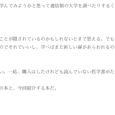
で学んでみようかと思って通信制の大学を調べたりするく
ことが隠されているのかもしれないとまで思える。でも
のでそれでいいし、学べばまた新しい扉があらわれるの
い。一応、購入はしたけれども読んでいない哲学書がた
の本と、今回紹介する本だ。