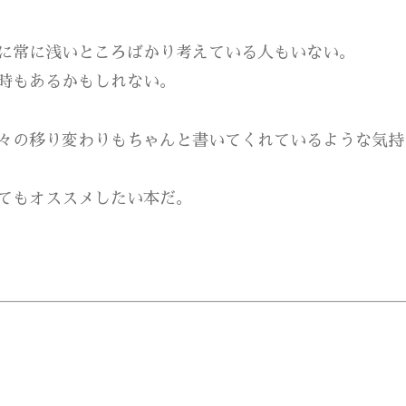
に常に浅いところばかり考えている人もいない。
時もあるかもしれない。
々の移り変わりもちゃんと書いてくれているような気持
てもオススメしたい本だ。