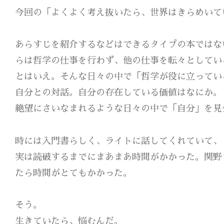
今回の「よくよく考え抜いたら、世界はきらめいて
あらすじを紹介するなどはできるタイプの本ではな
らは哲学の仕事を行わず、他の仕事を転々としてい
とはいえ。そんな日々の中で「哲学が役に立ってい
自分との対話。自分の存在している価値はなにか。
絶望にさいなまれるような日々の中で「自分」を見
時には入門書らしく、ライトに話してくれていて、
実は読破するまでにまあまあ時間がかかった。関野
たら時間がとてもかかった。
そう。
生きていたら、悩むんだ。