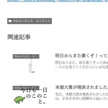
今日もいちにち、のこのこと
関連記事
明日からまた書くぞ！って
今日もいちにち、のこのこと
明日からまた、毎日書くぞって決
一人でも見ててくれたらいいかな思い
本屋大賞が発表されました
今日もいちにち、のこのこと
先日、本屋大賞が発表されましたね
は、まあまあ早い段階から読んでい