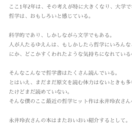
ここ1年2年は、その考えが特に大きくなり、大学
哲学は、おもしろいと感じている。
科学的であり、しかしながら文学でもある。
人が人たるゆえんは、もしかしたら哲学にいろんな
にか、どこかすくわれたような気持ちになれている
そんなこんなで哲学書はたくさん読んでいる。
とはいえ、まだまだ原文を読む体力はないときも多
たけどまだ読めていない。
そんな僕のここ最近の哲学ヒット作は永井玲衣さん
永井玲衣さんの本はまたおいおい紹介するとして。