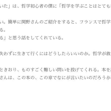
いた」は、哲学初心者の僕に「哲学を学ぶことはとても
い。簡単に関野さんのご紹介をすると、フランスで哲学
る。
る」と思う話をしてくれている。
失わずに生きて行くにはどうしたらいいのか。哲学が救
ときおり、ものすごく難しい問いを投げてくれる。本を
さんは、この本の、この章でなにが言いたいのだろうか