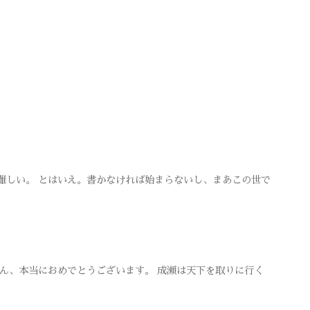
難しい。 とはいえ。書かなければ始まらないし、まあこの世で
さん、本当におめでとうございます。 成瀬は天下を取りに行く