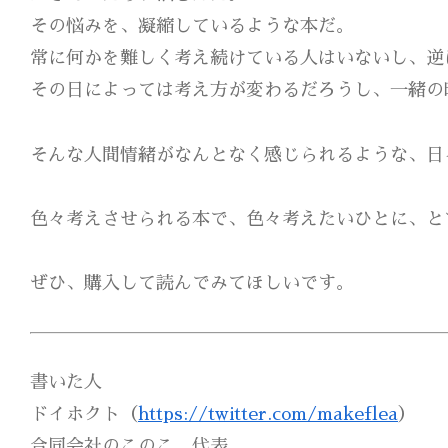
その悩みを、凝縮しているような本だ。
常に何かを難しく考え続けている人はいないし、逆
その日によっては考え方が変わるだろうし、一緒の
そんな人間情緒がなんとなく感じられるような、日
色々考えさせられる本で、色々考えたいひとに、と
ぜひ、購入して読んでみてほしいです。
書いた人
ドイホクト（
https://twitter.com/makeflea
）
合同会社のこのこ 代表