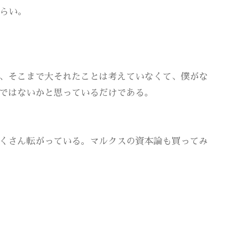
らい。
、そこまで大それたことは考えていなくて、僕がな
ではないかと思っているだけである。
くさん転がっている。マルクスの資本論も買ってみ