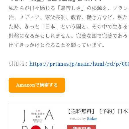
私たちが日々感じる「息苦しさ」の根源を、フラン
治、メディア、家父長制、教育、働き方など、私た
た時、きっと「日本」という国と、その中で生きる
針盤になるかもしれません。完璧な国で完璧であろ
出すきっかけとなることを願っています。
引用元：
https://prtimes.jp/main/html/rd/p/00
Amazonで検索する
【送料無料】〔予約〕日本
created by
Rinker