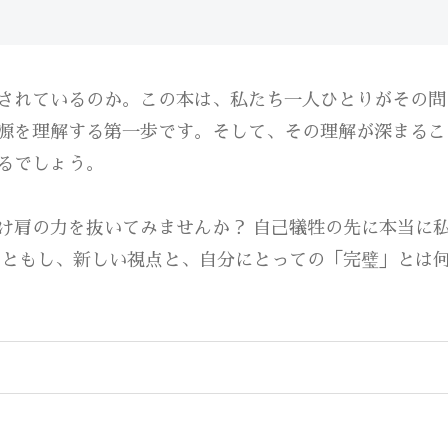
されているのか。この本は、私たち一人ひとりがその問
源を理解する第一歩です。そして、その理解が深まるこ
るでしょう。
け肩の力を抜いてみませんか？ 自己犠牲の先に本当に
をともし、新しい視点と、自分にとっての「完璧」とは