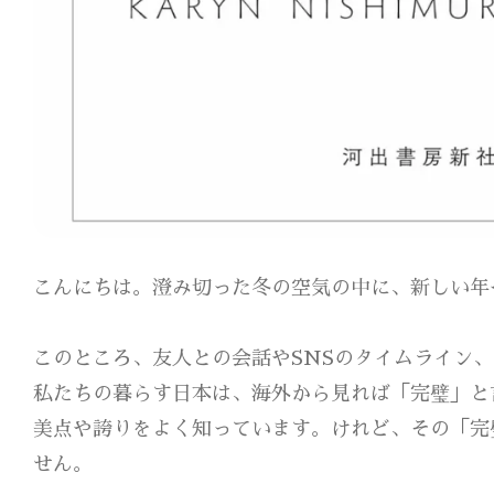
こんにちは。澄み切った冬の空気の中に、新しい年
このところ、友人との会話やSNSのタイムライン
私たちの暮らす日本は、海外から見れば「完璧」と
美点や誇りをよく知っています。けれど、その「完
せん。