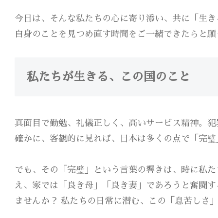
今日は、そんな私たちの心に寄り添い、共に「生き
自身のことを見つめ直す時間をご一緒できたらと願
私たちが生きる、この国のこと
真面目で勤勉、礼儀正しく、高いサービス精神。犯
確かに、客観的に見れば、日本は多くの点で「完璧
でも、その「完璧」という言葉の響きは、時に私た
え、家では「良き母」「良き妻」であろうと奮闘す
ませんか？ 私たちの日常に潜む、この「息苦しさ