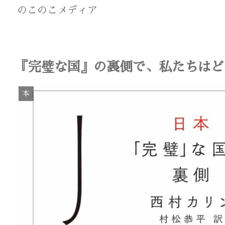
のこのこメディア
『完璧な国』の裏側で、私たちはど
本