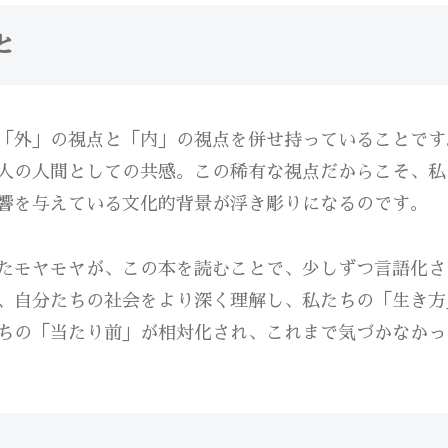
と
「外」の視点と「内」の視点を併せ持っていることです
人の人間としての共感。この稀有な視点だからこそ、私
響を与えている文化的背景が浮き彫りになるのです。
たモヤモヤが、この本を読むことで、少しずつ言語化さ
、自分たちの社会をより深く理解し、私たちの「生き方
ちの「当たり前」が相対化され、これまで気づかなかっ