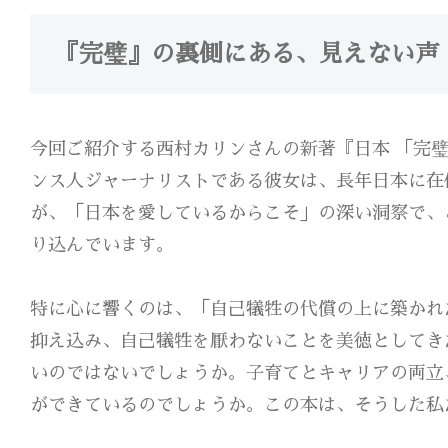
『完璧』の裏側にある、見えない声
今回ご紹介する西村カリンさんの新著『日本 「完
ンス人ジャーナリストである彼女は、長年日本に在
が、「日本を愛しているからこそ」の深い洞察で、
り込んでいます。
特に心に響くのは、「自己犠牲の代償の上に築かれ
抑え込み、自己犠牲を厭わないことを美徳としてき
いのではないでしょうか。子育てとキャリアの両立
ができているのでしょうか。この本は、そうした私