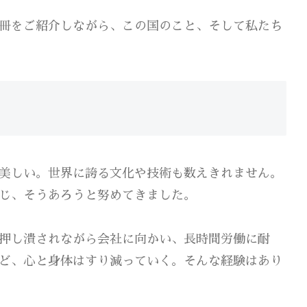
冊をご紹介しながら、この国のこと、そして私たち
美しい。世界に誇る文化や技術も数えきれません。
じ、そうあろうと努めてきました。
押し潰されながら会社に向かい、長時間労働に耐
ど、心と身体はすり減っていく。そんな経験はあり