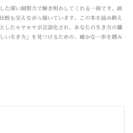
した深い洞察力で解き明かしてくれる一冊です。政
比較も交えながら描いています。この本を読み終え
としたモヤモヤが言語化され、あなたの生き方の羅
しい生き方」を見つけるための、確かな一歩を踏み