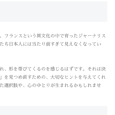
。フランスという異文化の中で育ったジャーナリス
たち日本人には当たり前すぎて見えなくなってい
れ、形を帯びてくるのを感じるはずです。それは決
」を見つめ直すための、大切なヒントを与えてくれ
た選択肢や、心のゆとりが生まれるかもしれませ