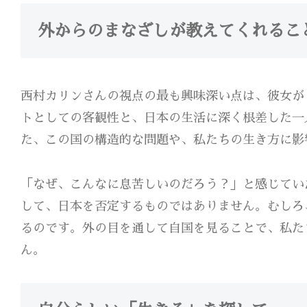
外からのまなざしが教えてくれるこ
西村カリンさんの視点の最も興味深い点は、彼女が
トとしての客観性と、日本の生活に深く根差した一
た、この国の構造的な問題や、私たちの生き方に影
「なぜ、こんなに息苦しいのだろう？」と感じてい
して、日本を否定するものではありません。むしろ
るのです。外の目を通して自国を見ることで、私た
ん。