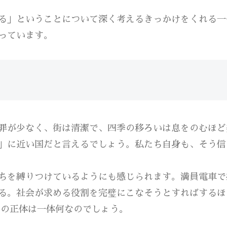
る」ということについて深く考えるきっかけをくれる一
っています。
罪が少なく、街は清潔で、四季の移ろいは息をのむほど
」に近い国だと言えるでしょう。私たち自身も、そう信
ちを縛りつけているようにも感じられます。満員電車で
る。社会が求める役割を完璧にこなそうとすればするほ
」の正体は一体何なのでしょう。