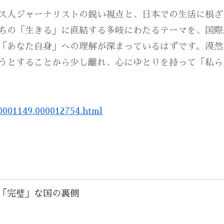
ス人ジャーナリストの鋭い視点と、日本での生活に根ざ
ちの「生きる」に直結する多岐にわたるテーマを、国際
「あなた自身」への理解が深まっているはずです。漠然
うとすることから少し離れ、心にゆとりを持って「私ら
0001149.000012754.html
「完璧」な国の裏側