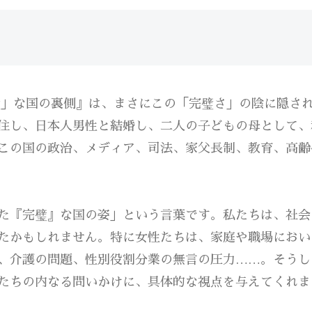
璧」な国の裏側』は、まさにこの「完璧さ」の陰に隠さ
住し、日本人男性と結婚し、二人の子どもの母として、
この国の政治、メディア、司法、家父長制、教育、高齢
た『完璧』な国の姿」という言葉です。私たちは、社会
たかもしれません。特に女性たちは、家庭や職場におい
、介護の問題、性別役割分業の無言の圧力……。そうし
たちの内なる問いかけに、具体的な視点を与えてくれま