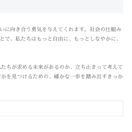
いに向き合う勇気を与えてくれます。社会の仕組み
とで、私たちはもっと自由に、もっとしなやかに、
私たちが求める未来があるのか、立ち止まって考えて
何かを見つけるための、確かな一歩を踏み出すきっか