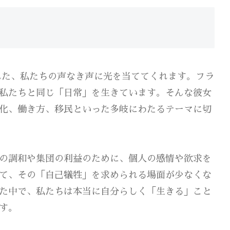
れた、私たちの声なき声に光を当ててくれます。フラ
私たちと同じ「日常」を生きています。そんな彼女
化、働き方、移民といった多岐にわたるテーマに切
の調和や集団の利益のために、個人の感情や欲求を
て、その「自己犠牲」を求められる場面が少なくな
た中で、私たちは本当に自分らしく「生きる」こと
す。