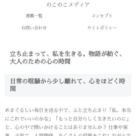
のこのこメディア
連載一覧
コンセプト
お問い合わせ
サイトポリシー
立ち止まって、私を生きる。物語が紡ぐ、
大人のための心の時間
日常の喧騒から少し離れて、心をほどく時
間
めまぐるしい毎日を送る中で、ふと立ち止まり「私、本当
にこれでいいのかな」「もっと自分らしく生きたいのに」
と、心の中で問いかけることはありませんか？ 仕事や家