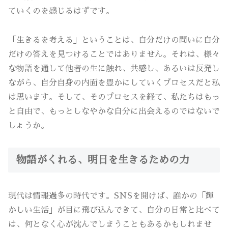
ていくのを感じるはずです。
「生きるを考える」ということは、自分だけの問いに自分
だけの答えを見つけることではありません。それは、様々
な物語を通して他者の生に触れ、共感し、あるいは反発し
ながら、自分自身の内面を豊かにしていくプロセスだと私
は思います。そして、そのプロセスを経て、私たちはもっ
と自由で、もっとしなやかな自分に出会えるのではないで
しょうか。
物語がくれる、明日を生きるための力
現代は情報過多の時代です。SNSを開けば、誰かの「輝
かしい生活」が目に飛び込んできて、自分の日常と比べて
は、何となく心が沈んでしまうこともあるかもしれませ