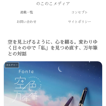
のこのこメディア
連載一覧
コンセプト
お問い合わせ
サイトポリシー
空を見上げるように、心を綴る。変わりゆ
く日々の中で「私」を見つめ直す、万年筆
との対話
カルチャー