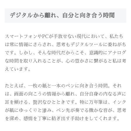
デジタルから離れ、自分と向き合う時間
スマートフォンやPCが手放せない現代において、私たち
は常に情報にさらされ、思考もデジタルツールに委ねがち
です。しかし、そんな時代だからこそ、意識的にアナログ
な時間を取り入れることが、心の豊かさに繋がると私は考
えています。
たとえば、一枚の紙と一本のペンに向き合う時間。それ
は、画面の向こうの情報から離れ、自分自身の内なる声に
耳を傾ける、贅沢なひとときです。特に万年筆は、インク
が紙にゆっくりと滲み、ペン先が奏でる微かな音が、思考
を深め、感情を丁寧に紡ぎ出す手助けをしてくれます。