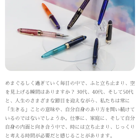
めまぐるしく過ぎていく毎日の中で、ふと立ち止まり、空
を見上げる瞬間はありますか？ 30代、40代、そして50代
と、人生のさまざまな節目を迎えながら、私たちは常に
「生きる」ことの意味や、自分自身のあり方を問い続けて
いるのではないでしょうか。仕事に、家庭に、そして自分
自身の内面と向き合う中で、時には立ち止まり、じっくり
と考える時間が必要だと感じることがあります。