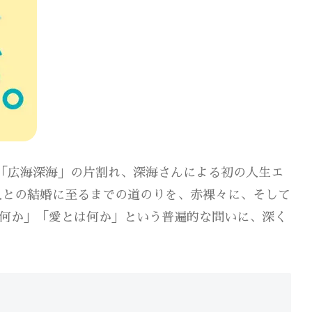
ト「広海深海」の片割れ、深海さんによる初の人生エ
人との結婚に至るまでの道のりを、赤裸々に、そして
何か」「愛とは何か」という普遍的な問いに、深く