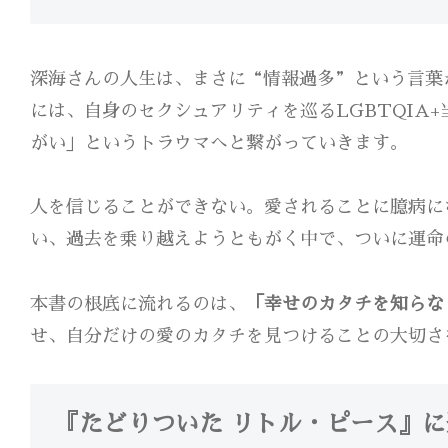
深海さんの人生は、まさに“情報過多”という言葉
には、自身のセクシュアリティを巡るLGBTQIA
がい」というトラウマへと繋がっていきます。
人を信じることができない。愛されることに臆病に
い、過去を乗り越えようともがく中で、ついに運命
本書の根底に流れるのは、
「幸せのカタチを知らな
せ、自分だけの愛のカタチを見つけることの大切さ
『たどりついた リトル・ピース』