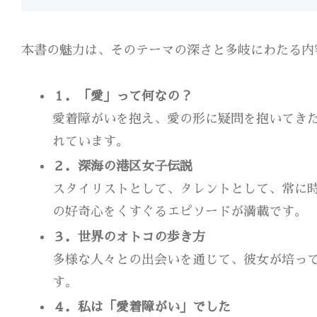
本書の魅力は、そのテーマの深さと多岐にわたる内
１．「愛」って何なの？
愛着障がいを抱え、愛の形に疑問を抱いてき
れています。
２．深海の港区女子伝説
スタイリストとして、タレントとして、常に
の好奇心をくすぐるエピソードが満載です。
３．世界のオトコの歩き方
多様な人々との出会いを通じて、彼女が培っ
す。
４．私は「愛着障がい」でした