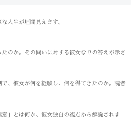
厚な人生が垣間見えます。
ったのか。その問いに対する彼女なりの答えが示さ
側で、彼女が何を経験し、何を得てきたのか。読者
極意」とは何か、彼女独自の視点から解説されま