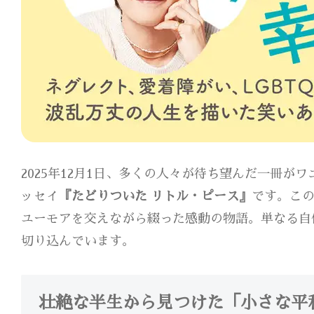
2025年12月1日、多くの人々が待ち望んだ一冊
ッセイ
『たどりついた リトル・ピース』
です。こ
ユーモアを交えながら綴った感動の物語。単なる自
切り込んでいます。
壮絶な半生から見つけた「小さな平