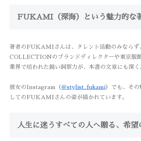
FUKAMI（深海）という魅力的な
著者のFUKAMIさんは、タレント活動のみならず
COLLECTIONのブランドディレクターや東京
業界で培われた鋭い洞察力が、本書の文章にも深く
彼女のInstagram（
＠stylist_fukami
）でも、その
してのFUKAMIさんの姿が描かれています。
人生に迷うすべての人へ贈る、希望