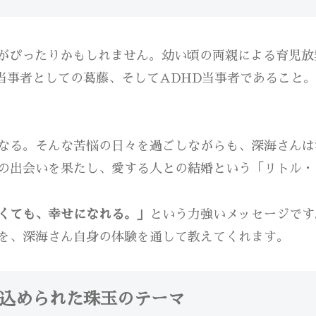
がぴったりかもしれません。幼い頃の両親による育児放
+当事者としての葛藤、そしてADHD当事者であること
なる。そんな苦悩の日々を過ごしながらも、深海さんは
の出会いを果たし、愛する人との結婚という「リトル・
くても、幸せになれる。」
という力強いメッセージです
を、深海さん自身の体験を通して教えてくれます。
に込められた珠玉のテーマ