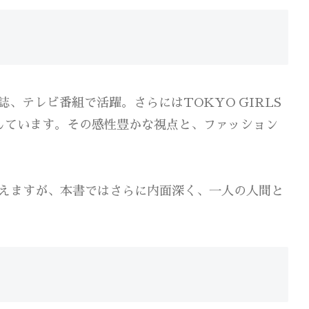
、テレビ番組で活躍。さらにはTOKYO GIRLS
揮しています。その感性豊かな視点と、ファッション
えますが、本書ではさらに内面深く、一人の人間と