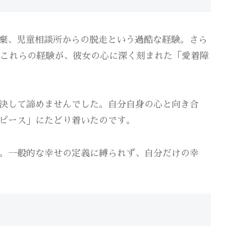
棄、児童相談所からの脱走という過酷な経験。さら
。これらの経験が、彼女の心に深く刻まれた「愛着障
決して諦めませんでした。自分自身の心と向き合
ピース」にたどり着いたのです。
。一般的な幸せの定義に縛られず、自分だけの幸